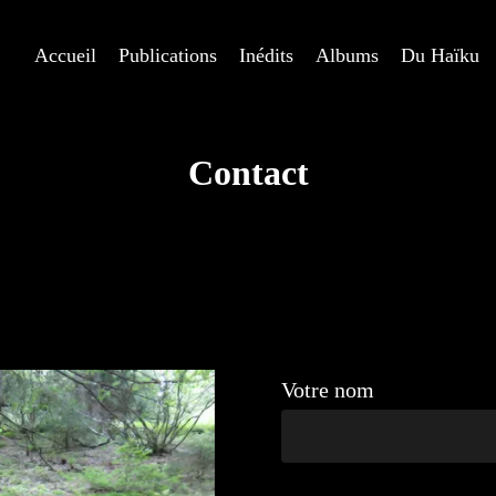
Accueil
Publications
Inédits
Albums
Du Haïku
Contact
Votre nom