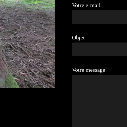
Votre e-mail
Objet
Votre message