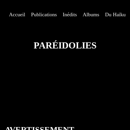
Accueil
Publications
Inédits
Albums
Du Haïku
PARÉIDOLIES
AVERTISSEMENT