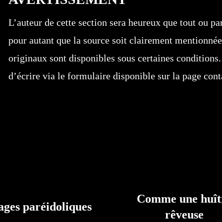
L’auteur de cette section sera heureux que tout ou part
pour autant que la source soit clairement mentionnée
originaux sont disponibles sous certaines conditions.
d’écrire via le formulaire disponible sur la page cont
Comme une huît
ges paréidoliques
rêveuse