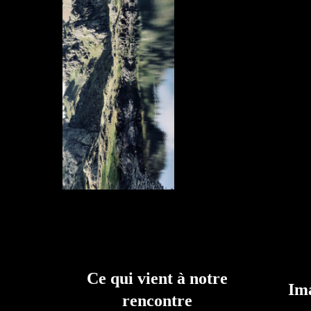
Ce qui vient à notre
Ima
rencontre