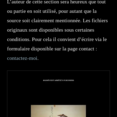
L’auteur de cette section sera heureux que tout
ou partie en soit utilisé, pour autant que la
source soit clairement mentionnée. Les fichiers
originaux sont disponibles sous certaines
conditions. Pour cela il convient d’écrire via le
formulaire disponible sur la page contact :
contactez-moi
.