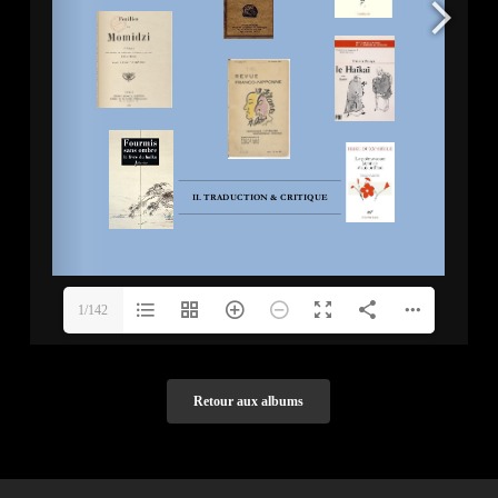
1/142
Retour aux albums