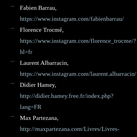
Fabien Barrau,
https://www.instagram.com/fabienbarrau/
Florence Trocmé,
https://www.instagram.com/florence_trocme/?
hl=fr
Laurent Albarracin,
https://www.instagram.com/laurent.albarracin/
Didier Hamey,
http://didier.hamey.free.fr/index.php?
lang=FR
Max Partezana,
http://maxpartezana.com/Livres/Livres-