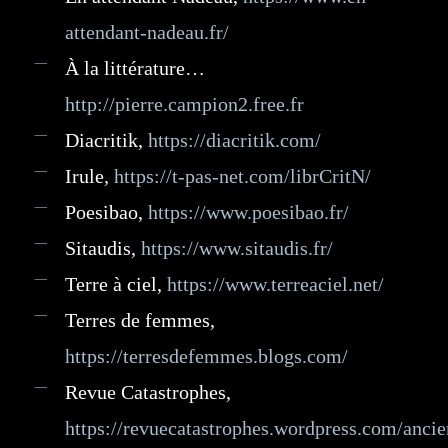
attendant-nadeau.fr/
À la littérature…
http://pierre.campion2.free.fr
Diacritik,
https://diacritik.com/
Irule,
https://t-pas-net.com/librCritN/
Poesibao,
https://www.poesibao.fr/
Sitaudis,
https://www.sitaudis.fr/
Terre à ciel,
https://www.terreaciel.net/
Terres de femmes,
https://terresdefemmes.blogs.com/
Revue Catastrophes,
https://revuecatastrophes.wordpress.com/ancie