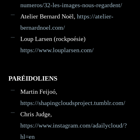
numeros/32-les-images-nous-regardent/
Atelier Bernard Noël,
https://atelier-
bernardnoel.com/
Loup Larsen (rockpoésie)
https://www.louplarsen.com/
PARÉIDOLIENS
Martin Feijoó,
https://shapingcloudsproject.tumblr.com/
Chris Judge,
https://www.instagram.com/adailycloud/?
hl=en