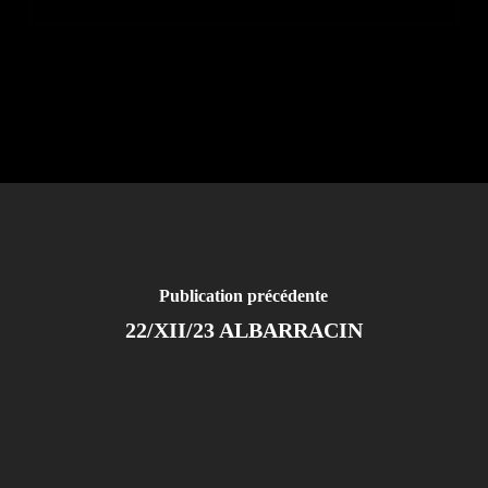
Publication précédente
22/XII/23 ALBARRACIN