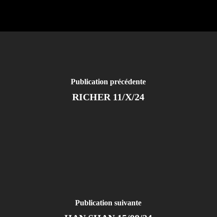
Publication précédente
RICHER 11/X/24
Publication suivante