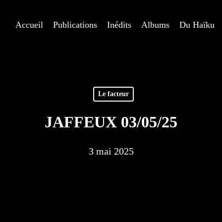
Accueil
Publications
Inédits
Albums
Du Haïku
Le facteur
JAFFEUX 03/05/25
3 mai 2025