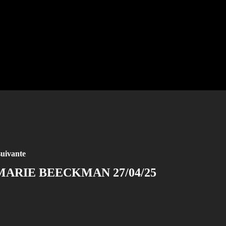
suivante
ARIE BEECKMAN 27/04/25