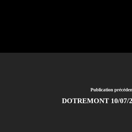
Publication précéden
DOTREMONT 10/07/2