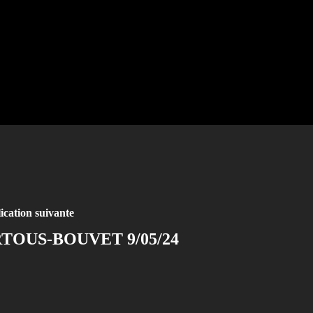
ication suivante
TOUS-BOUVET 9/05/24